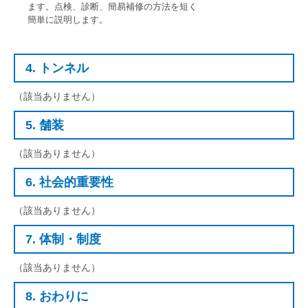
ます。点検、診断、簡易補修の方法を短く
簡単に説明します。
4. トンネル
（該当ありません）
5. 舗装
（該当ありません）
6. 社会的重要性
（該当ありません）
7. 体制・制度
（該当ありません）
8. おわりに