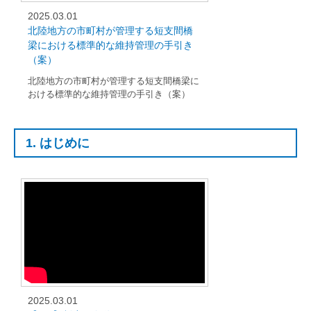
2025.03.01
北陸地方の市町村が管理する短支間橋
梁における標準的な維持管理の手引き
（案）
北陸地方の市町村が管理する短支間橋梁に
おける標準的な維持管理の手引き（案）
1. はじめに
2025.03.01