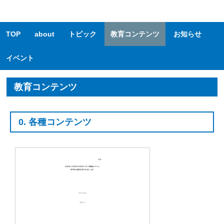
TOP
about
トピック
教育コンテンツ
お知らせ
イベント
教育コンテンツ
0. 各種コンテンツ