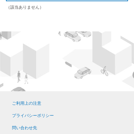
（該当ありません）
ご利用上の注意
プライバシーポリシー
問い合わせ先